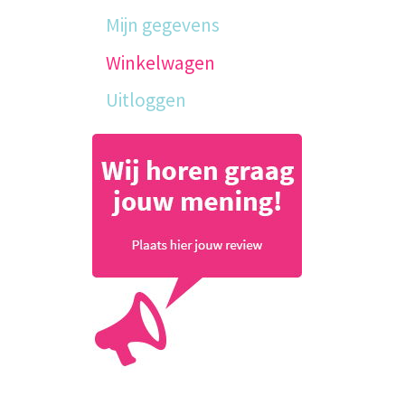
Mijn gegevens
Winkelwagen
Uitloggen